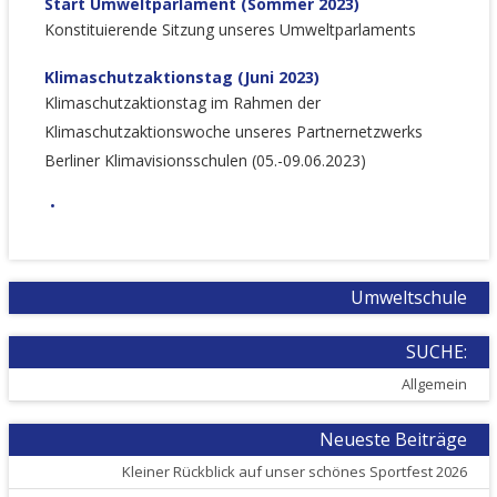
Start Umweltparlament (Sommer 2023)
Konstituierende Sitzung unseres Umweltparlaments
Klimaschutzaktionstag (Juni 2023)
Klimaschutzaktionstag im Rahmen der
Klimaschutzaktionswoche unseres Partnernetzwerks
Berliner Klimavisionsschulen (05.-09.06.2023)
Umweltschule
SUCHE:
Allgemein
Neueste Beiträge
Kleiner Rückblick auf unser schönes Sportfest 2026