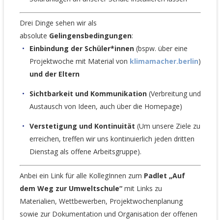
Drei Dinge sehen wir als
absolute
Gelingensbedingungen
:
Einbindung der Schüler*innen
(bspw. über eine
Projektwoche mit Material von
klimamacher.berlin
)
und der Eltern
Sichtbarkeit und Kommunikation
(Verbreitung und
Austausch von Ideen, auch über die Homepage)
Verstetigung und Kontinuität
(Um unsere Ziele zu
erreichen, treffen wir uns kontinuierlich jeden dritten
Dienstag als offene Arbeitsgruppe).
Anbei ein Link für alle KollegInnen zum
Padlet „Auf
dem Weg zur Umweltschule“
mit Links zu
Materialien, Wettbewerben, Projektwochenplanung
sowie zur Dokumentation und Organisation der offenen