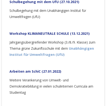
Schulbegehung mit dem UfU (27.10.2021)
Schulbegehung mit dem Unabhängigen Institut für
Umweltfragen (UfU)
Workshop KLIMANEUTRALE SCHULE (13.12.2021)
Jahrgangsübergreifender Workshop (3./8./9. Klasse) zum
Thema grüne Zukunftsschule mit dem
Unabhängigen
Institut für Umweltfragen (UfU)
Arbeiten am SchiC (27.01.2022)
Weitere Verankerung von Umwelt- und
Demokratiebildung in vielen schulinternen Curricula am
Studientag