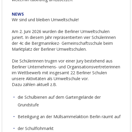
NEWS
Wir sind und bleiben Umweltschule!
Am 2. Juni 2026 wurden die Berliner Umweltschulen
juriert. In diesem Jahr repräsentierten vier Schülerinnen
der 4c die Bergmannkiez- Gemeinschaftsschule beim
Marktplatz der Berliner Umweltschulen.
Die Schülerinnen trugen vor einer Jury bestehend aus
Berliner Unternehmens- und Organisationsvertreterinnen
im Wettbewerb mit insgesamt 22 Berliner Schulen
unsere Aktivitäten als Umweltschule vor.
Dazu zählen aktuell z.B.
die Schulbienen auf dem Gartengelände der
Grundstufe
Beteiligung an der Müllsammelaktion
Berlin räumt auf
der Schulflohmarkt