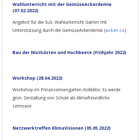
Wahlunterricht mit der GemüseAckerdemie
(07.02.2022)
Angebot für die SuS: Wahlunterricht Garten mit
Unterstützung durch die GemüseAckerdemie (
acker.co
)
Bau der Nistkästen und Hochbeete (Frühjahr 2022)
Workshop (28.04.2022)
Workshop im Prinzessinnengarten-Kollektiv: Es werde
grün. Gestaltung von Schule als klimafreundliche
Lernoase.
Netzwerktreffen KlimaVisionen (05.05.2022)