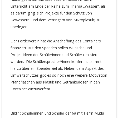
Unterricht am Ende der Reihe zum Thema „Wasser“, als
es darum ging, sich Projekte für den Schutz von
Gewässern (und dem Verringern von Mikroplastik) zu
überlegen.
Der Förderverein hat die Anschaffung des Containers
finanziert. Mit den Spenden sollen Wünsche und
Projektideen der Schülerinnen und Schüler realisiert
werden. Die Schülersprecher*innenkonferenz stimmt
hierzu über ein Spendenziel ab. Neben dem Aspekt des
Umweltschutzes gibt es so noch eine weitere Motivation
Pfandflaschen aus Plastik und Getränkedosen in den
Container einzuwerfen!
Bild 1: Schülerinnen und Schüler der 6a mit Herrn Mutlu