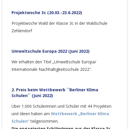
Projektwoche 3c (20.03.-23.6.2022)
Projektwoche Wald der Klasse 3c in der Waldschule
Zehlendorf
Umweltschule Europa 2022 (Juni 2022)
Wir erhalten den Titel „Umweltschule Europa/
Internationale Nachhaltigkeitsschule 2022“.
2. Preis beim Wettbewerb ``Berliner Klima
Schulen`` (Juni 2022)
Über 1.000 Schülerinnen und Schüler mit 44 Projekten
und Ideen haben am
Wettbewerb „Berliner Klima
Schulen“
teilgenommen.
Die engagierten SchülerInnen aus der Klasse 3c