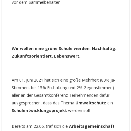
vor dem Sammelbehälter.
Wir wollen eine grüne Schule werden.
Nachhaltig.
Zukunftsorientiert. Lebenswert.
Am 01. Juni 2021 hat sich eine große Mehrheit (83% Ja-
Stimmen, bei 15% Enthaltung und 2% Gegenstimmen)
aller an der Gesamtkonferenz Teilnehmenden dafür
ausgesprochen, dass das Thema
Umweltschutz
ein
Schulentwicklungsprojekt
werden soll.
Bereits am 22.06. traf sich die
Arbeitsgemeinschaft