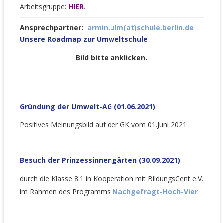
Arbeitsgruppe:
HIER
.
Ansprechpartner:
armin.ulm(at)schule.berlin.de
Unsere Roadmap zur Umweltschule
Bild bitte anklicken.
Gründung der Umwelt-AG (01.06.2021)
Positives Meinungsbild auf der GK vom 01.Juni 2021
Besuch der Prinzessinnengärten (30.09.2021)
durch die Klasse 8.1 in Kooperation mit BildungsCent e.V.
im Rahmen des Programms
Nachgefragt-Hoch-Vier