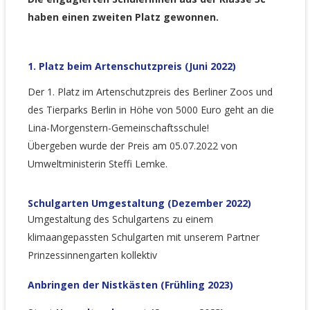
haben einen zweiten Platz gewonnen.
1. Platz beim Artenschutzpreis (Juni 2022)
Der 1. Platz im Artenschutzpreis des Berliner Zoos und
des Tierparks Berlin in Höhe von 5000 Euro geht an die
Lina-Morgenstern-Gemeinschaftsschule!
Übergeben wurde der Preis am 05.07.2022 von
Umweltministerin Steffi Lemke.
Schulgarten Umgestaltung (Dezember 2022)
Umgestaltung des Schulgartens zu einem
klimaangepassten Schulgarten mit unserem Partner
Prinzessinnengarten kollektiv
Anbringen der Nistkästen (Frühling 2023)