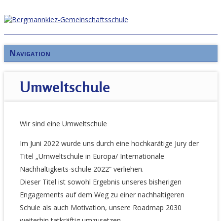
Navigation
Umweltschule
Wir sind eine Umweltschule
Im Juni 2022 wurde uns durch eine hochkarätige Jury der
Titel
„Umweltschule in Europa/ Internationale
Nachhaltigkeits-schule 2022“
verliehen.
Dieser Titel ist sowohl Ergebnis unseres bisherigen
Engagements auf dem Weg zu einer nachhaltigeren
Schule als auch Motivation, unsere
Roadmap 2030
weiterhin tatkräftig umzusetzen.