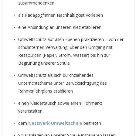
zusammendenken
als Pädagog*innen Nachhaltigkeit vorleben
eine Anbindung an unseren Kiez etablieren
Umweltschutz auf allen Ebenen praktizieren – von der
schulinternen Verwaltung, über den Umgang mit
Ressourcen (Papier, Strom, Wasser) bis hin zur
Begrünung unserer Schule
Umweltschutz als sich durchziehendes
Unterrichtsthema unter Berücksichtigung des
Rahmenlehrplans etablieren
einen Kleidertausch sowie einen Flohmarkt
veranstalten
dem
Netzwerk Umweltschule
beitreten
Solaranlagen an unserer Schule installieren lassen