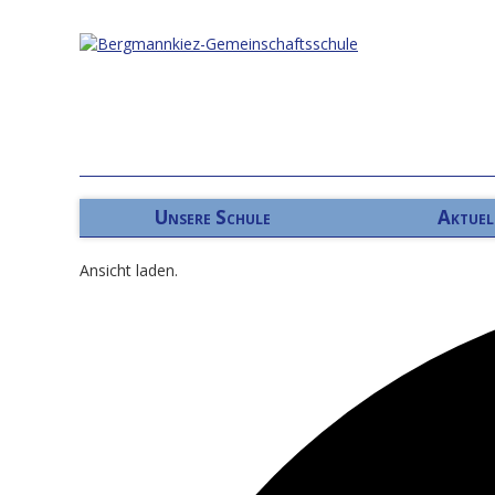
Unsere Schule
Aktuel
Ansicht laden.