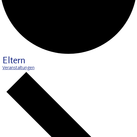
Eltern
Veranstaltungen