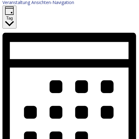
Veranstaltung Ansichten-Navigation
Tag