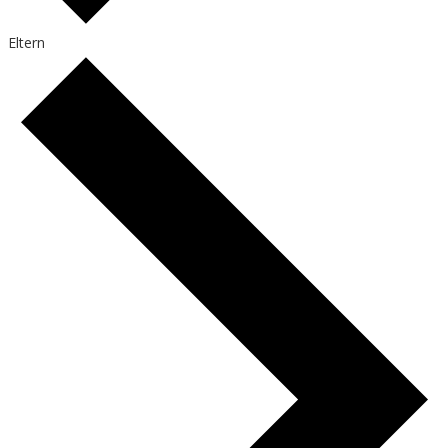
Eltern