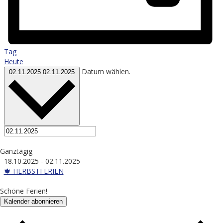
Tag
Heute
Datum wählen.
02.11.2025
02.11.2025
Ganztägig
18.10.2025
-
02.11.2025
🍁 HERBSTFERIEN
Schöne Ferien!
Kalender abonnieren