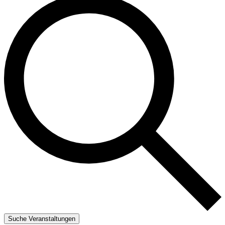
Suche Veranstaltungen