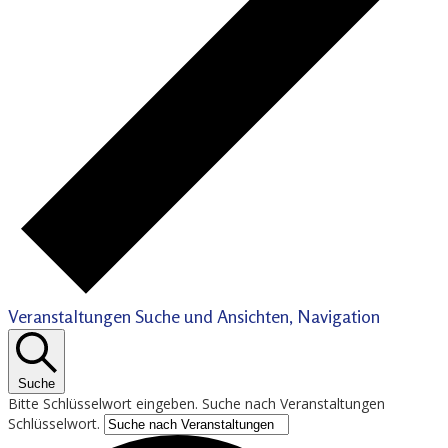
Veranstaltungen Suche und Ansichten, Navigation
Suche
Bitte Schlüsselwort eingeben. Suche nach Veranstaltungen
Schlüsselwort.