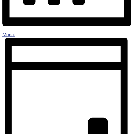
Monat