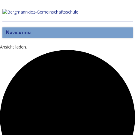
Navigation
Ansicht laden.