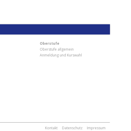
Oberstufe
Oberstufe allgemein
Anmeldung und Kurswahl
m
Kontakt
Datenschutz
Impressum