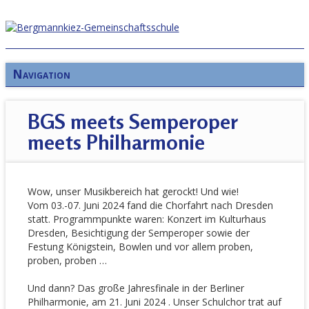
Navigation
BGS meets Semperoper
meets Philharmonie
Wow, unser Musikbereich hat gerockt! Und wie!
Vom 03.-07. Juni 2024 fand die Chorfahrt nach Dresden
statt. Programmpunkte waren: Konzert im Kulturhaus
Dresden, Besichtigung der Semperoper sowie der
Festung Königstein, Bowlen und vor allem proben,
proben, proben …
Und dann? Das große Jahresfinale in der Berliner
Philharmonie, am 21. Juni 2024 . Unser Schulchor trat auf