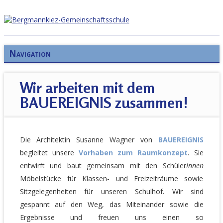
Navigation
Wir arbeiten mit dem
BAUEREIGNIS zusammen!
Die Architektin Susanne Wagner von
BAUEREIGNIS
begleitet unsere
Vorhaben zum Raumkonzept
. Sie
entwirft und baut gemeinsam mit den Schüler
Innen
Möbelstücke für Klassen- und Freizeiträume sowie
Sitzgelegenheiten für unseren Schulhof. Wir sind
gespannt auf den Weg, das Miteinander sowie die
Ergebnisse und freuen uns einen so