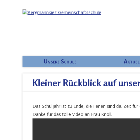
Unsere Schule
Aktuel
Kleiner Rückblick auf unse
Das Schuljahr ist zu Ende, die Ferien sind da. Zeit fü
Danke für das tolle Video an Frau Knöll.