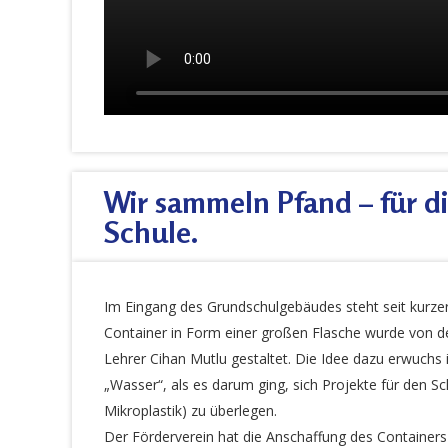
Wir sammeln Pfand – für d
Schule.
Im Eingang des Grundschulgebäudes steht seit kurze
Container in Form einer großen Flasche wurde von d
Lehrer Cihan Mutlu gestaltet. Die Idee dazu erwuch
„Wasser“, als es darum ging, sich Projekte für den 
Mikroplastik) zu überlegen.
Der Förderverein hat die Anschaffung des Containers