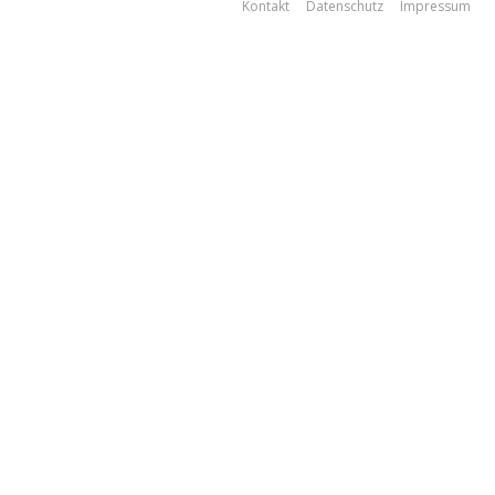
Kontakt
Datenschutz
Impressum