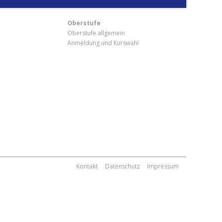
Oberstufe
Oberstufe allgemein
Anmeldung und Kurswahl
m
Kontakt
Datenschutz
Impressum