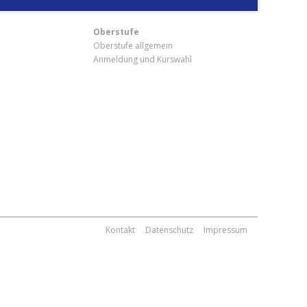
Oberstufe
Oberstufe allgemein
Anmeldung und Kurswahl
m
Kontakt
Datenschutz
Impressum