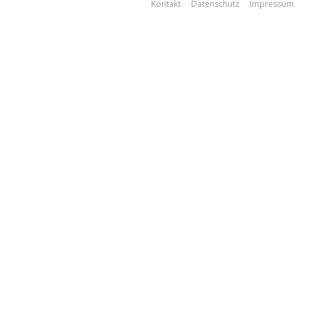
Kontakt
Datenschutz
Impressum