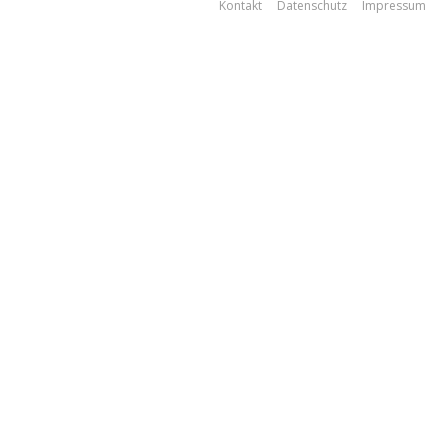
Kontakt
Datenschutz
Impressum