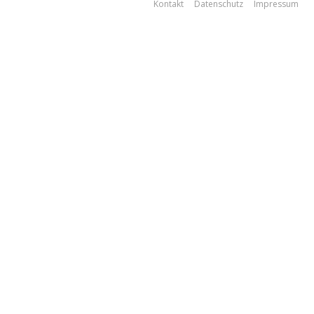
Kontakt
Datenschutz
Impressum