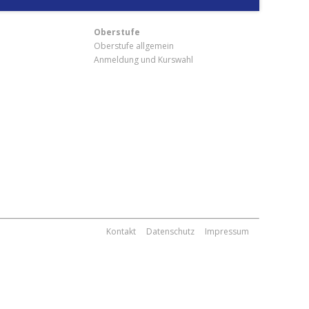
Oberstufe
Oberstufe allgemein
Anmeldung und Kurswahl
m
Kontakt
Datenschutz
Impressum