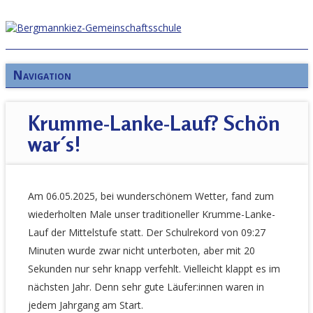
Navigation
Krumme-Lanke-Lauf? Schön
war´s!
Am 06.05.2025, bei wunderschönem Wetter, fand zum
wiederholten Male unser traditioneller Krumme-Lanke-
Lauf der Mittelstufe statt. Der Schulrekord von 09:27
Minuten wurde zwar nicht unterboten, aber mit 20
Sekunden nur sehr knapp verfehlt. Vielleicht klappt es im
nächsten Jahr. Denn sehr gute Läufer:innen waren in
jedem Jahrgang am Start.