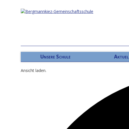
Unsere Schule
Aktuel
Ansicht laden.