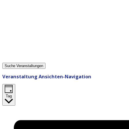
Suche Veranstaltungen
Veranstaltung Ansichten-Navigation
Tag