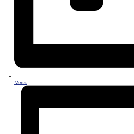
Monat