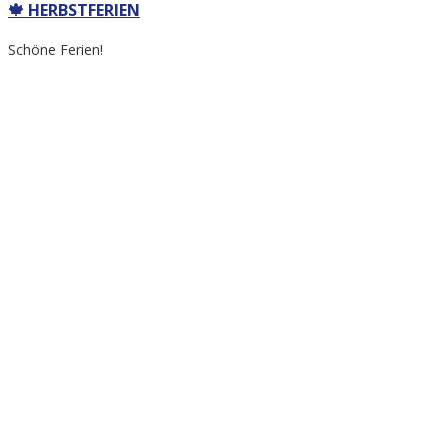
🍁 HERBSTFERIEN
Schöne Ferien!