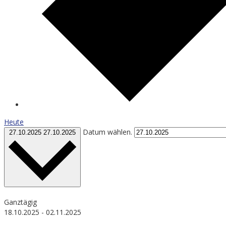
Heute
Datum wählen.
27.10.2025
27.10.2025
Ganztägig
18.10.2025
-
02.11.2025