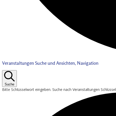
Veranstaltungen Suche und Ansichten, Navigation
Suche
Bitte Schlüsselwort eingeben. Suche nach Veranstaltungen Schlüsse