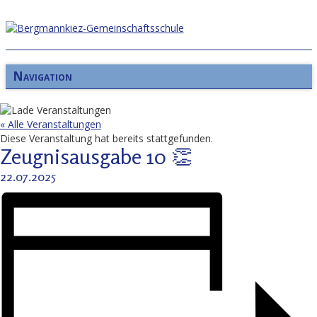
Navigation
« Alle Veranstaltungen
Diese Veranstaltung hat bereits stattgefunden.
Zeugnisausgabe 10 👏
22.07.2025