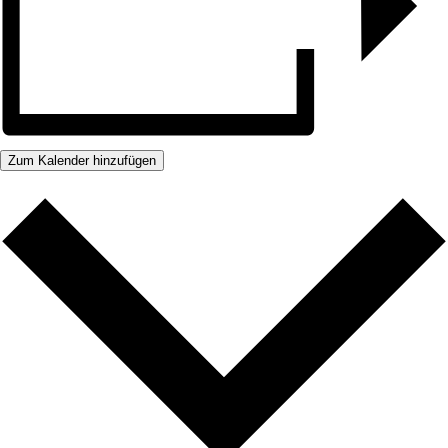
Zum Kalender hinzufügen