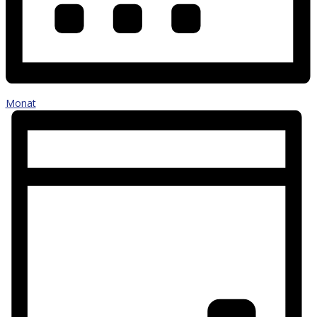
Monat