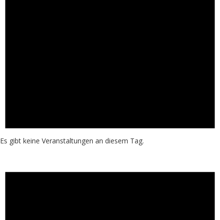
Es gibt keine Veranstaltungen an diesem Tag.