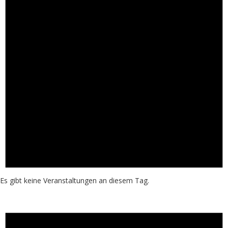
Es gibt keine Veranstaltungen an diesem Tag.