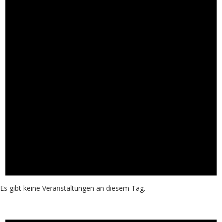
Es gibt keine Veranstaltungen an diesem Tag.