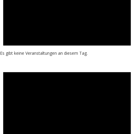
Es gibt keine Veranstaltungen an diesem Tag.