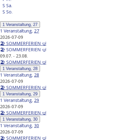
S
Sa.
S
So.
1 Veranstaltung,
27
1 Veranstaltung,
27
2026-07-09
🏖️ SOMMERFERIEN 🤿
🏖️ SOMMERFERIEN 🤿
09.07.
-
23.08.
🏖️ SOMMERFERIEN 🤿
1 Veranstaltung,
28
1 Veranstaltung,
28
2026-07-09
🏖️ SOMMERFERIEN 🤿
1 Veranstaltung,
29
1 Veranstaltung,
29
2026-07-09
🏖️ SOMMERFERIEN 🤿
1 Veranstaltung,
30
1 Veranstaltung,
30
2026-07-09
🏖️ SOMMERFERIEN 🤿