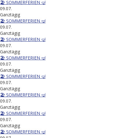
🏖️ SOMMERFERIEN 🤿
09.07.
Ganztägig
🏖️ SOMMERFERIEN 🤿
09.07.
Ganztägig
🏖️ SOMMERFERIEN 🤿
09.07.
Ganztägig
🏖️ SOMMERFERIEN 🤿
09.07.
Ganztägig
🏖️ SOMMERFERIEN 🤿
09.07.
Ganztägig
🏖️ SOMMERFERIEN 🤿
09.07.
Ganztägig
🏖️ SOMMERFERIEN 🤿
09.07.
Ganztägig
🏖️ SOMMERFERIEN 🤿
09.07.