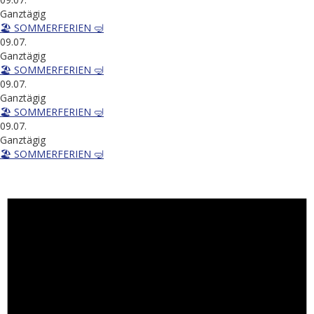
Ganztägig
🏖️ SOMMERFERIEN 🤿
09.07.
Ganztägig
🏖️ SOMMERFERIEN 🤿
09.07.
Ganztägig
🏖️ SOMMERFERIEN 🤿
09.07.
Ganztägig
🏖️ SOMMERFERIEN 🤿