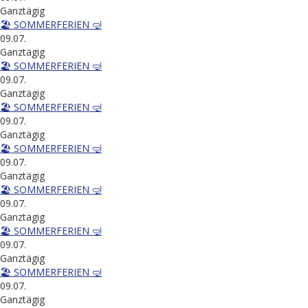
Ganztägig
🏖️ SOMMERFERIEN 🤿
09.07.
Ganztägig
🏖️ SOMMERFERIEN 🤿
09.07.
Ganztägig
🏖️ SOMMERFERIEN 🤿
09.07.
Ganztägig
🏖️ SOMMERFERIEN 🤿
09.07.
Ganztägig
🏖️ SOMMERFERIEN 🤿
09.07.
Ganztägig
🏖️ SOMMERFERIEN 🤿
09.07.
Ganztägig
🏖️ SOMMERFERIEN 🤿
09.07.
Ganztägig