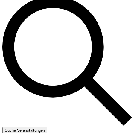
Suche Veranstaltungen