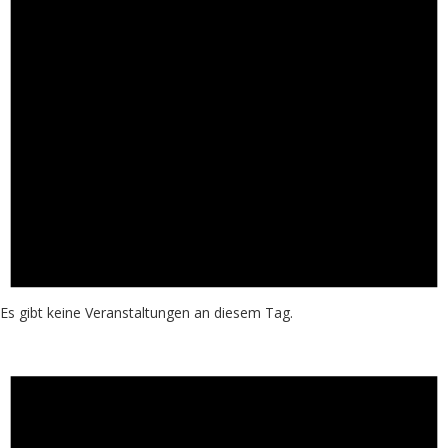
Es gibt keine Veranstaltungen an diesem Tag.