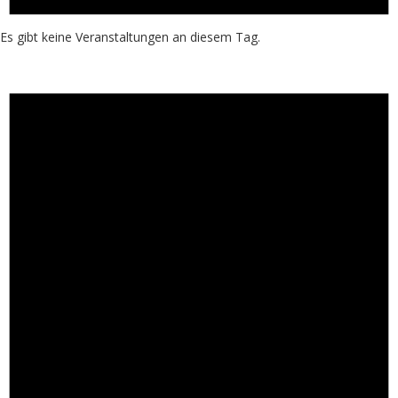
Es gibt keine Veranstaltungen an diesem Tag.