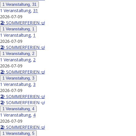
1 Veranstaltung,
31
1 Veranstaltung,
31
2026-07-09
🏖️ SOMMERFERIEN 🤿
1 Veranstaltung,
1
1 Veranstaltung,
1
2026-07-09
🏖️ SOMMERFERIEN 🤿
1 Veranstaltung,
2
1 Veranstaltung,
2
2026-07-09
🏖️ SOMMERFERIEN 🤿
1 Veranstaltung,
3
1 Veranstaltung,
3
2026-07-09
🏖️ SOMMERFERIEN 🤿
🏖️ SOMMERFERIEN 🤿
1 Veranstaltung,
4
1 Veranstaltung,
4
2026-07-09
🏖️ SOMMERFERIEN 🤿
1 Veranstaltung,
5