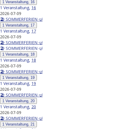
1 Veranstaltung,
16
1 Veranstaltung,
16
2026-07-09
🏖️ SOMMERFERIEN 🤿
1 Veranstaltung,
17
1 Veranstaltung,
17
2026-07-09
🏖️ SOMMERFERIEN 🤿
🏖️ SOMMERFERIEN 🤿
1 Veranstaltung,
18
1 Veranstaltung,
18
2026-07-09
🏖️ SOMMERFERIEN 🤿
1 Veranstaltung,
19
1 Veranstaltung,
19
2026-07-09
🏖️ SOMMERFERIEN 🤿
1 Veranstaltung,
20
1 Veranstaltung,
20
2026-07-09
🏖️ SOMMERFERIEN 🤿
1 Veranstaltung,
21