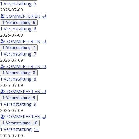
1 Veranstaltung,
5
2026-07-09
🏖️ SOMMERFERIEN 🤿
1 Veranstaltung,
6
1 Veranstaltung,
6
2026-07-09
🏖️ SOMMERFERIEN 🤿
1 Veranstaltung,
7
1 Veranstaltung,
7
2026-07-09
🏖️ SOMMERFERIEN 🤿
1 Veranstaltung,
8
1 Veranstaltung,
8
2026-07-09
🏖️ SOMMERFERIEN 🤿
1 Veranstaltung,
9
1 Veranstaltung,
9
2026-07-09
🏖️ SOMMERFERIEN 🤿
1 Veranstaltung,
10
1 Veranstaltung,
10
2026-07-09