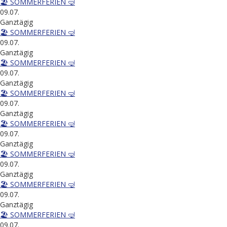
🏖️ SOMMERFERIEN 🤿
09.07.
Ganztägig
🏖️ SOMMERFERIEN 🤿
09.07.
Ganztägig
🏖️ SOMMERFERIEN 🤿
09.07.
Ganztägig
🏖️ SOMMERFERIEN 🤿
09.07.
Ganztägig
🏖️ SOMMERFERIEN 🤿
09.07.
Ganztägig
🏖️ SOMMERFERIEN 🤿
09.07.
Ganztägig
🏖️ SOMMERFERIEN 🤿
09.07.
Ganztägig
🏖️ SOMMERFERIEN 🤿
09.07.