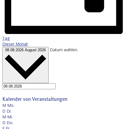
Tag
Dieser Monat
Datum wählen.
08.08.2026
August 2026
Kalender von Veranstaltungen
M
Mo.
D
Di.
M
Mi.
D
Do.
F
Fr.