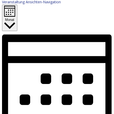
Veranstaltung Ansichten-Navigation
Monat