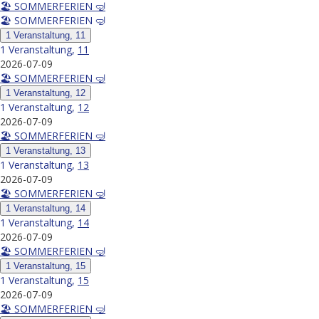
🏖️ SOMMERFERIEN 🤿
🏖️ SOMMERFERIEN 🤿
1 Veranstaltung,
11
1 Veranstaltung,
11
2026-07-09
🏖️ SOMMERFERIEN 🤿
1 Veranstaltung,
12
1 Veranstaltung,
12
2026-07-09
🏖️ SOMMERFERIEN 🤿
1 Veranstaltung,
13
1 Veranstaltung,
13
2026-07-09
🏖️ SOMMERFERIEN 🤿
1 Veranstaltung,
14
1 Veranstaltung,
14
2026-07-09
🏖️ SOMMERFERIEN 🤿
1 Veranstaltung,
15
1 Veranstaltung,
15
2026-07-09
🏖️ SOMMERFERIEN 🤿