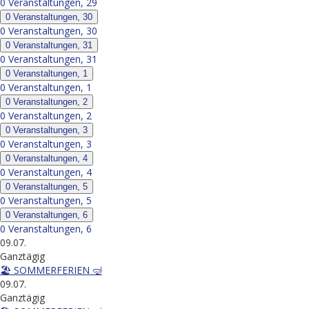
0 Veranstaltungen,
29
0 Veranstaltungen,
30
0 Veranstaltungen,
30
0 Veranstaltungen,
31
0 Veranstaltungen,
31
0 Veranstaltungen,
1
0 Veranstaltungen,
1
0 Veranstaltungen,
2
0 Veranstaltungen,
2
0 Veranstaltungen,
3
0 Veranstaltungen,
3
0 Veranstaltungen,
4
0 Veranstaltungen,
4
0 Veranstaltungen,
5
0 Veranstaltungen,
5
0 Veranstaltungen,
6
0 Veranstaltungen,
6
09.07.
Ganztägig
🏖️ SOMMERFERIEN 🤿
09.07.
Ganztägig