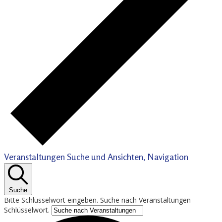
Veranstaltungen Suche und Ansichten, Navigation
Suche
Bitte Schlüsselwort eingeben. Suche nach Veranstaltungen
Schlüsselwort.