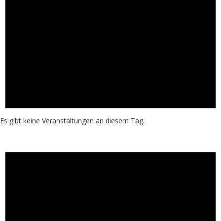
Es gibt keine Veranstaltungen an diesem Tag.