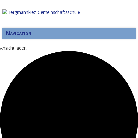
Navigation
Ansicht laden.