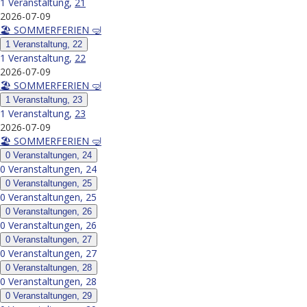
1 Veranstaltung,
21
2026-07-09
🏖️ SOMMERFERIEN 🤿
1 Veranstaltung,
22
1 Veranstaltung,
22
2026-07-09
🏖️ SOMMERFERIEN 🤿
1 Veranstaltung,
23
1 Veranstaltung,
23
2026-07-09
🏖️ SOMMERFERIEN 🤿
0 Veranstaltungen,
24
0 Veranstaltungen,
24
0 Veranstaltungen,
25
0 Veranstaltungen,
25
0 Veranstaltungen,
26
0 Veranstaltungen,
26
0 Veranstaltungen,
27
0 Veranstaltungen,
27
0 Veranstaltungen,
28
0 Veranstaltungen,
28
0 Veranstaltungen,
29