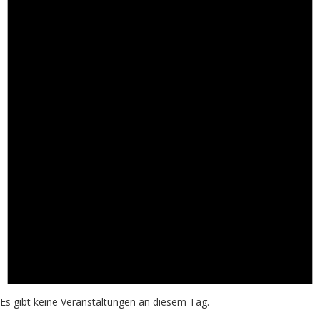
Es gibt keine Veranstaltungen an diesem Tag.