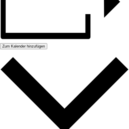
Zum Kalender hinzufügen