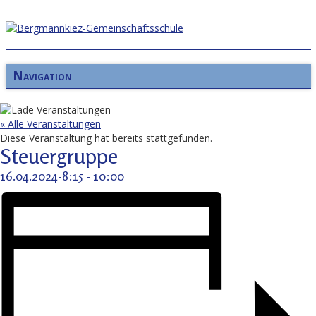
Navigation
« Alle Veranstaltungen
Diese Veranstaltung hat bereits stattgefunden.
Steuergruppe
16.04.2024-8:15
-
10:00