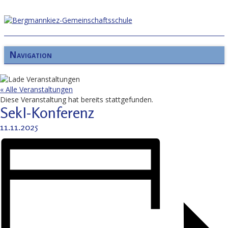
Navigation
« Alle Veranstaltungen
Diese Veranstaltung hat bereits stattgefunden.
SekI-Konferenz
11.11.2025