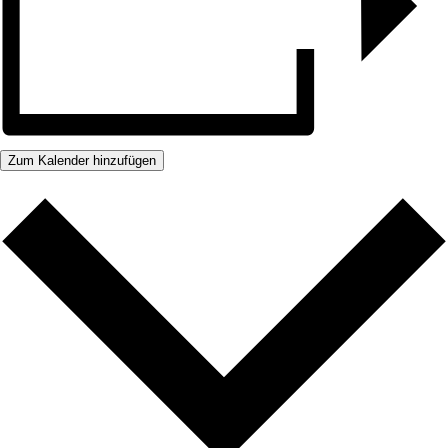
Zum Kalender hinzufügen