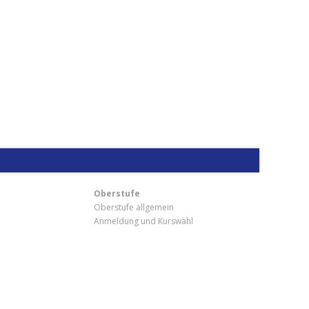
Oberstufe
Oberstufe allgemein
Anmeldung und Kurswahl
m