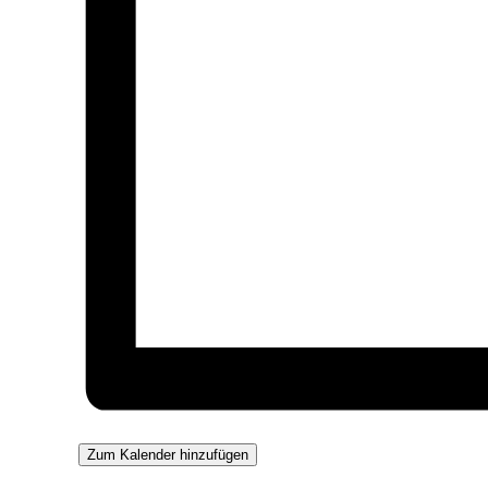
Zum Kalender hinzufügen