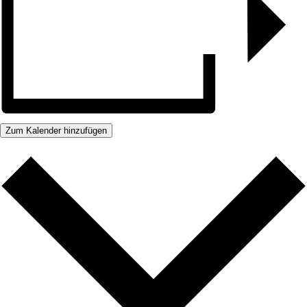
Zum Kalender hinzufügen