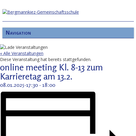
Navigation
« Alle Veranstaltungen
Diese Veranstaltung hat bereits stattgefunden.
online meeting Kl. 8-13 zum
Karrieretag am 13.2.
08.01.2025-17:30
-
18:00