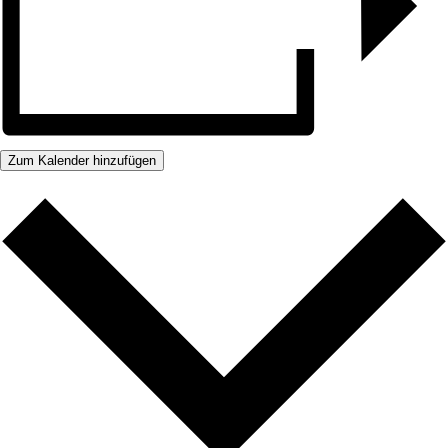
Zum Kalender hinzufügen