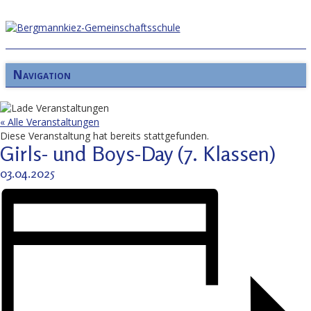
Navigation
« Alle Veranstaltungen
Diese Veranstaltung hat bereits stattgefunden.
Girls- und Boys-Day (7. Klassen)
03.04.2025