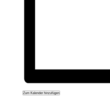
Zum Kalender hinzufügen