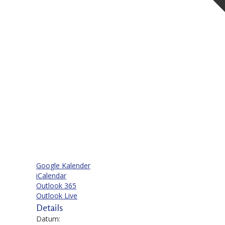
Google Kalender
iCalendar
Outlook 365
Outlook Live
Details
Datum: