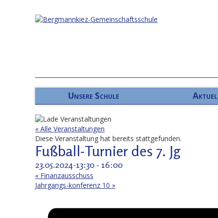
Unsere Schule
Aktuel
« Alle Veranstaltungen
Diese Veranstaltung hat bereits stattgefunden.
Fußball-Turnier des 7. Jg
23.05.2024-13:30
-
16:00
«
Finanzausschuss
Jahrgangs-konferenz 10
»