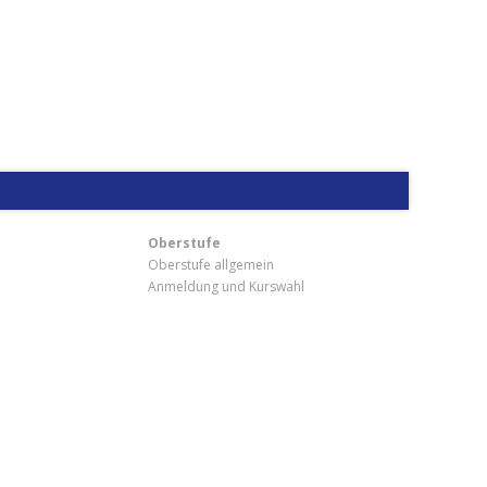
Oberstufe
Oberstufe allgemein
Anmeldung und Kurswahl
m