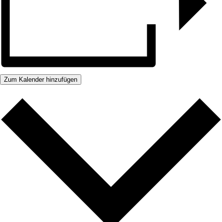
Zum Kalender hinzufügen