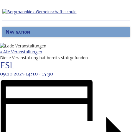
Navigation
« Alle Veranstaltungen
Diese Veranstaltung hat bereits stattgefunden.
ESL
09.10.2025-14:10
-
15:30