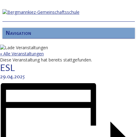
Navigation
« Alle Veranstaltungen
Diese Veranstaltung hat bereits stattgefunden.
ESL
29.04.2025