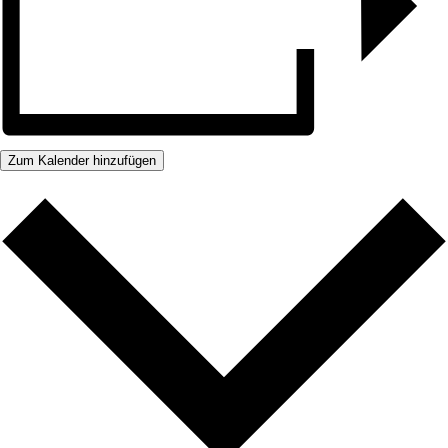
Zum Kalender hinzufügen