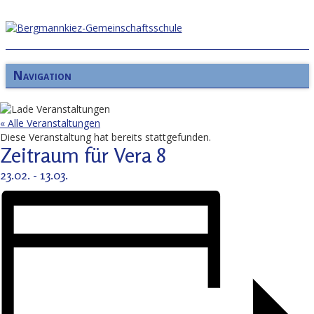
Navigation
« Alle Veranstaltungen
Diese Veranstaltung hat bereits stattgefunden.
Zeitraum für Vera 8
23.02.
-
13.03.