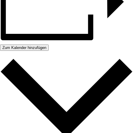
Zum Kalender hinzufügen