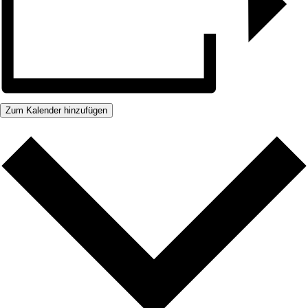
Zum Kalender hinzufügen