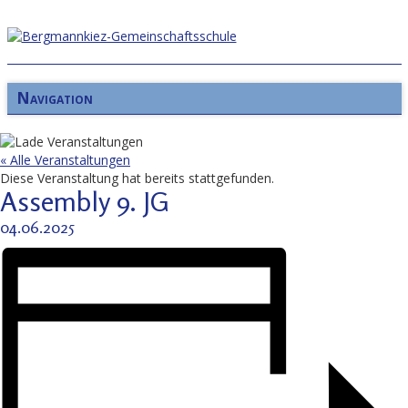
Navigation
« Alle Veranstaltungen
Diese Veranstaltung hat bereits stattgefunden.
Assembly 9. JG
04.06.2025