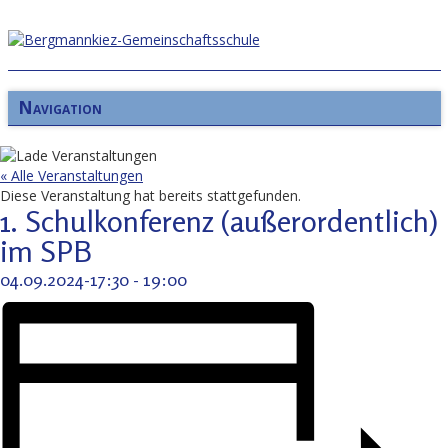
Navigation
« Alle Veranstaltungen
Diese Veranstaltung hat bereits stattgefunden.
1. Schulkonferenz (außerordentlich)
im SPB
04.09.2024-17:30
-
19:00