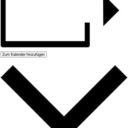
Zum Kalender hinzufügen