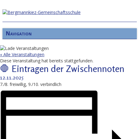
Navigation
« Alle Veranstaltungen
Diese Veranstaltung hat bereits stattgefunden.
🛑 Eintragen der Zwischennoten
12.11.2025
7./8. freiwillig, 9./10. verbindlich