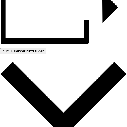
Zum Kalender hinzufügen