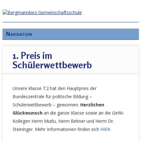
Navigation
1. Preis im
Schülerwettbewerb
Unsere Klasse 7.2 hat den Hauptpreis der
Bundeszentrale für politische Bildung –
Schülerwettbewerb – gewonnen.
Herzlichen
Glückwunsch
an die ganze Klasse sowie an die GeWi-
Kollegen Herrn Mutlu, Herrn Birkner und Herrn Dr.
Steininger. Mehr Informationen finden sich
HIER
.