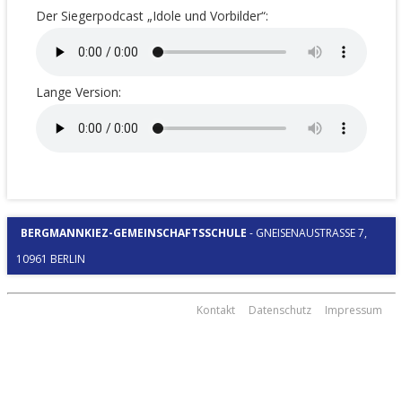
Der Siegerpodcast „Idole und Vorbilder“:
Lange Version:
BERGMANNKIEZ-GEMEINSCHAFTSSCHULE
-
GNEISENAUSTRASSE 7, 1
0961 BERLIN
Kontakt
Datenschutz
Impressum