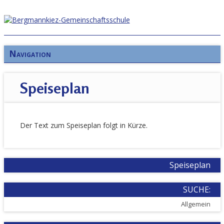
Navigation
Speiseplan
Der Text zum Speiseplan folgt in Kürze.
Speiseplan
SUCHE:
Allgemein