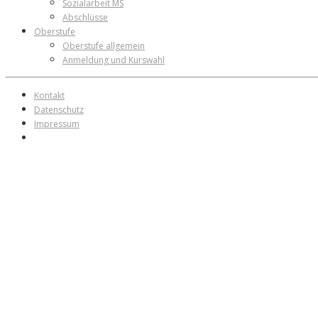
Sozialarbeit MS
Abschlüsse
Oberstufe
Oberstufe allgemein
Anmeldung und Kurswahl
Kontakt
Datenschutz
Impressum