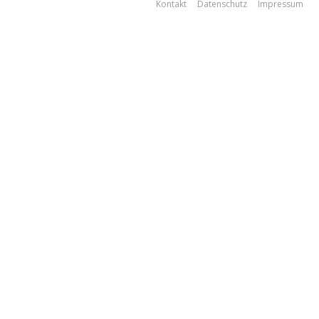
Kontakt
Datenschutz
Impressum