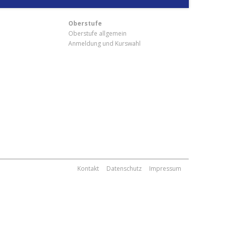
Oberstufe
Oberstufe allgemein
Anmeldung und Kurswahl
m
Kontakt
Datenschutz
Impressum