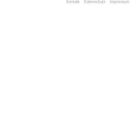
Kontakt
Datenschutz
Impressum