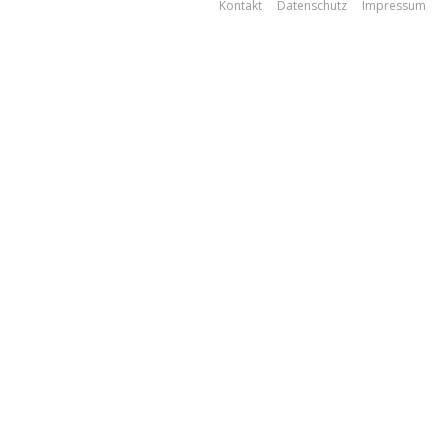
Kontakt
Datenschutz
Impressum