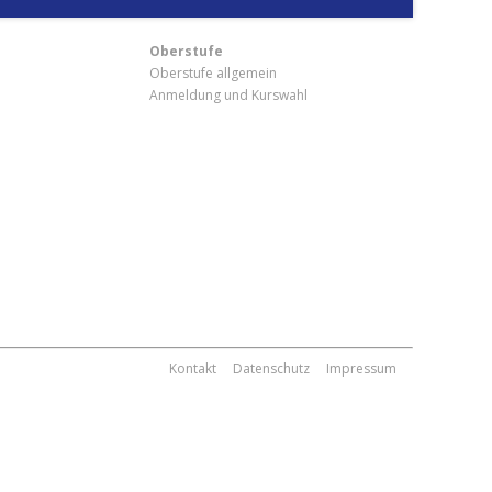
Oberstufe
Oberstufe allgemein
Anmeldung und Kurswahl
m
Kontakt
Datenschutz
Impressum