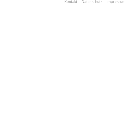
Kontakt
Datenschutz
Impressum