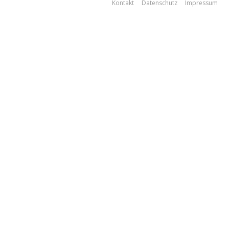
Kontakt
Datenschutz
Impressum