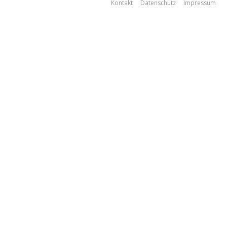
Kontakt
Datenschutz
Impressum