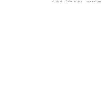
Kontakt
Datenschutz
Impressum