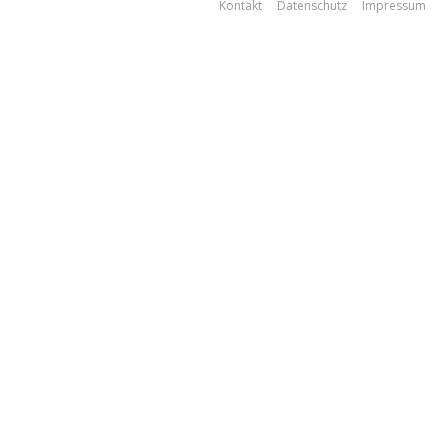
Kontakt
Datenschutz
Impressum