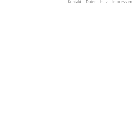
Kontakt
Datenschutz
Impressum