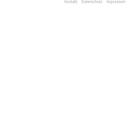
Kontakt
Datenschutz
Impressum