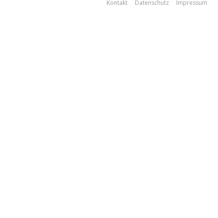
Kontakt
Datenschutz
Impressum