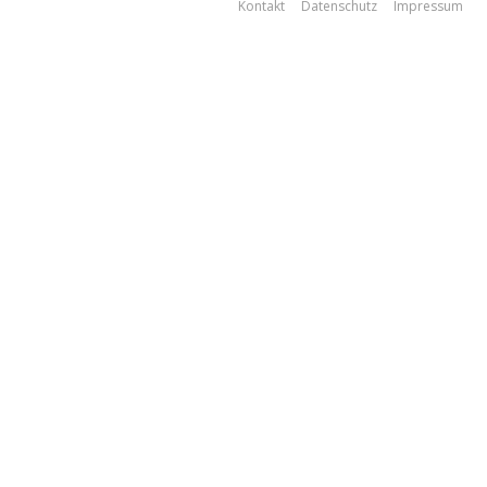
Kontakt
Datenschutz
Impressum