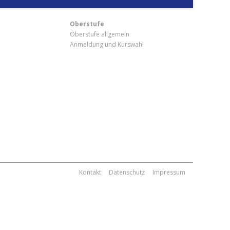
Oberstufe
Oberstufe allgemein
Anmeldung und Kurswahl
m
Kontakt
Datenschutz
Impressum