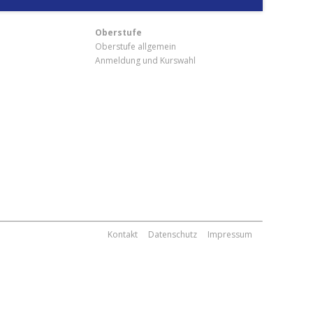
Oberstufe
Oberstufe allgemein
Anmeldung und Kurswahl
m
Kontakt
Datenschutz
Impressum